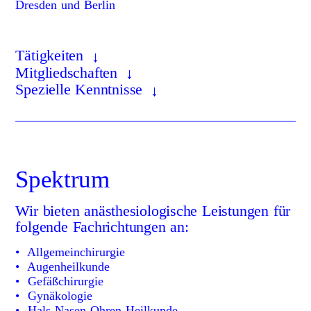
Dresden und Berlin
Tätigkeiten
Mitgliedschaften
Spezielle Kenntnisse
Spektrum
Wir bieten anästhesiologische Leistungen für
folgende Fachrichtungen an:
• Allgemeinchirurgie
• Augenheilkunde
• Gefäßchirurgie
• Gynäkologie
• Hals-Nasen-Ohren Heilkunde