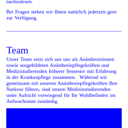
nachzulesen.
Bei Fragen stehen wir Ihnen natürlich jederzeit gern
zur Verfügung.
Team
Unser Team setzt sich aus uns als Anästhesistinnen
sowie ausgebildeten Anästhesiepflegekräften und
Medizistudierenden höherer Semester mit Erfahrung
in der Krankenpflege zusammen. Während wir
gemeinsam mit unseren Anästhesiepflegekräften Ihre
Narkose führen, sind unsere Medizinstudierenden
unter Aufsicht vorwiegend für Ihr Wohlbefinden im
Aufwachraum zuständig.