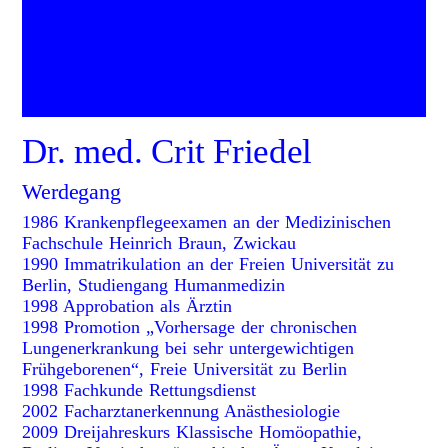
Dr. med. Crit Friedel
Werdegang
1986
Krankenpflegeexamen an der Medizinischen
Fachschule Heinrich Braun, Zwickau
1990
Immatrikulation an der Freien Universität zu
Berlin, Studiengang Humanmedizin
1998
Approbation als Ärztin
1998
Promotion „Vorhersage der chronischen
Lungenerkrankung bei sehr untergewichtigen
Frühgeborenen“, Freie Universität zu Berlin
1998
Fachkunde Rettungsdienst
2002
Facharztanerkennung Anästhesiologie
2009
Dreijahreskurs Klassische Homöopathie,